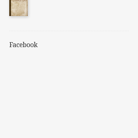
Facebook