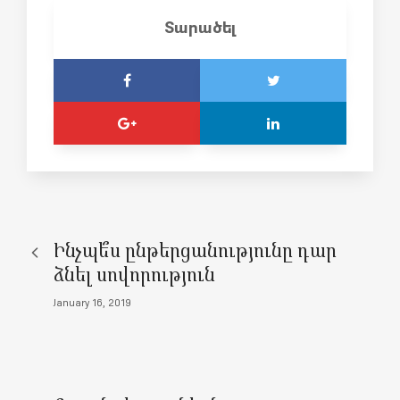
Տարածել
Ինչպե՞ս ընթերցանությունը դար
ձնել սովորություն
January 16, 2019