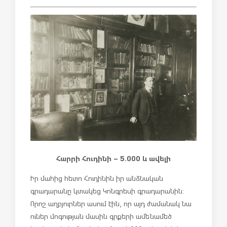
Հարրի Հուդինի – 5.000 և ավելի
Իր մահից հետո Հուդինին իր անձնական
գրադարանը կտակեց Կոնգրեսի գրադարանին:
Որոշ աղբյուրներ ասում էին, որ այդ ժամանակ նա
ուներ մոգության մասին գրքերի ամենամեծ