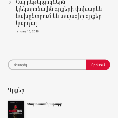
Հայ ընթերցողներն
էլեկտրոնային գրքերի փոխարեն
նախընտրում են տպագիր գրքեր
կարդալ
January 16, 2019
Գրքեր
Խայտառակ արարք