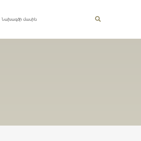
Նախագծի մասին