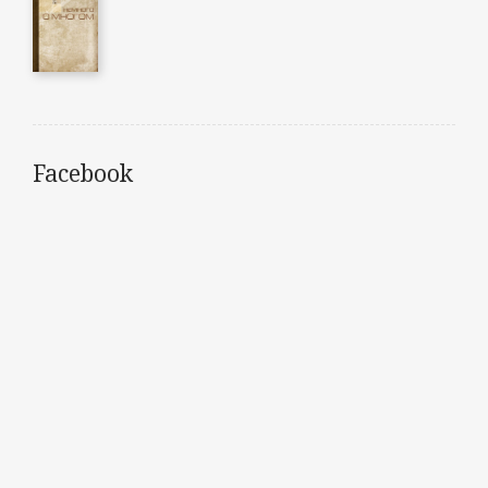
Facebook