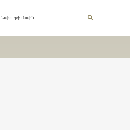
Նախագծի մասին