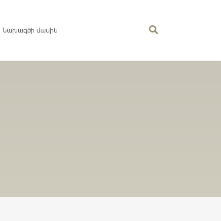
Նախագծի մասին