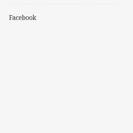
Facebook