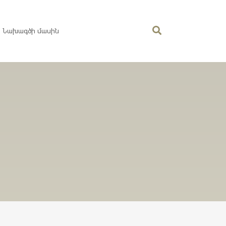
Նախագծի մասին