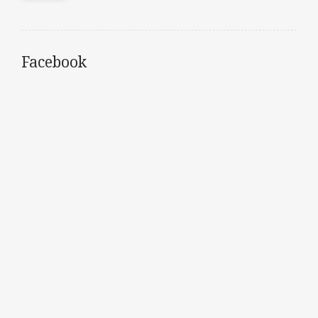
Facebook