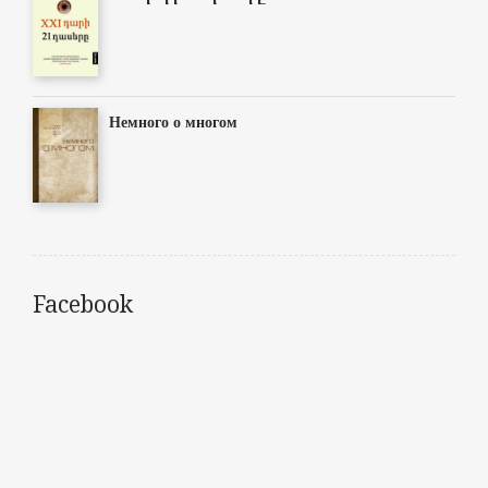
Немного о многом
Facebook