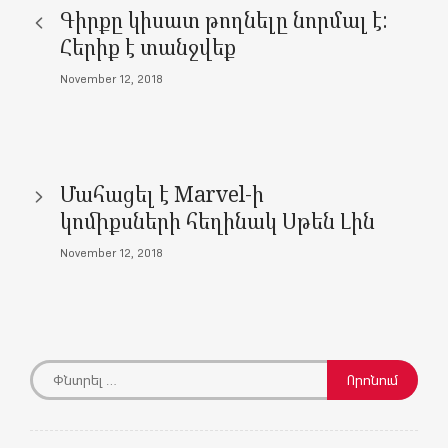
Գիրքը կիսատ թողնելը նորմալ է:
Հերիք է տանջվեք
November 12, 2018
Մահացել է Marvel-ի
կոմիքսների հեղինակ Սթեն Լին
November 12, 2018