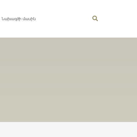
Նախագծի մասին