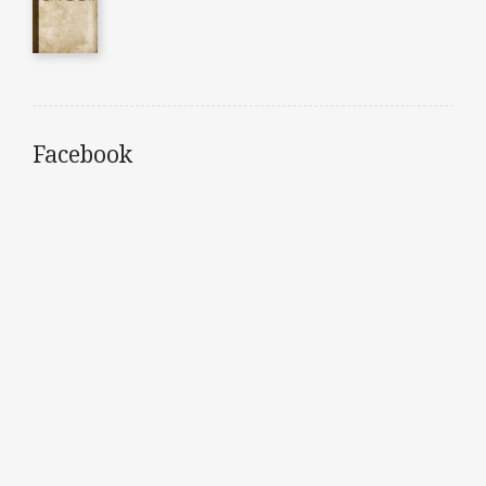
Facebook