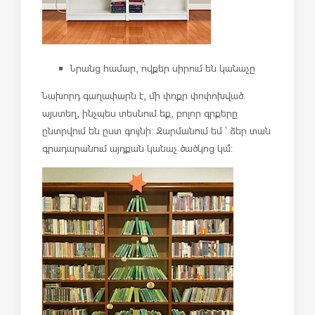
Նրանց համար, ովքեր սիրում են կանաչը
Նախորդ գաղափարն է, մի փոքր փոփոխված.
այստեղ, ինչպես տեսնում եք, բոլոր գրքերը
ընտրվում են ըստ գույնի: Զարմանում եմ ՝ ձեր տան
գրադարանում այդքան կանաչ ծածկոց կա՞: