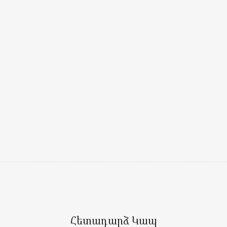
Հետադարձ Կապ