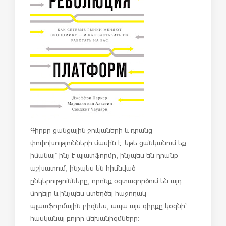
Գիրքը ցանցային շուկաների և դրանց
փոփոխությունների մասին է: Եթե ցանկանում եք
իմանալ` ինչ է պլատֆորմը, ինչպես են դրանք
աշխատում, ինչպես են հիմնված
ընկերությունները, որոնք օգտագործում են այդ
մոդելը և ինչպես ստեղծել հաջողակ
պլատֆորմային բիզնես, ապա այս գիրքը կօգնի`
հասկանալ բոլոր մեխանիզմները: