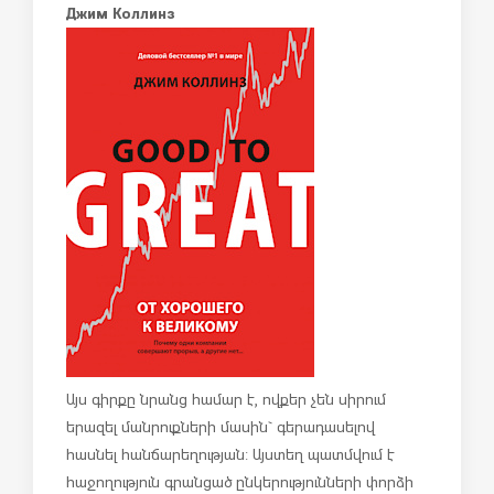
Джим Коллинз
Այս գիրքը նրանց համար է, ովքեր չեն սիրում
երազել մանրուքների մասին` գերադասելով
հասնել հանճարեղության: Այստեղ պատմվում է
հաջողություն գրանցած ընկերությունների փորձի