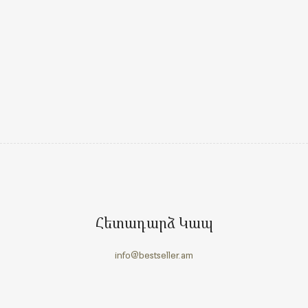
Հետադարձ Կապ
info@bestseller.am