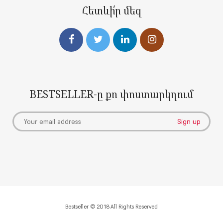
Հետևի՛ր մեզ
BESTSELLER-ը քո փոստարկղում
Bestseller © 2018 All Rights Reserved