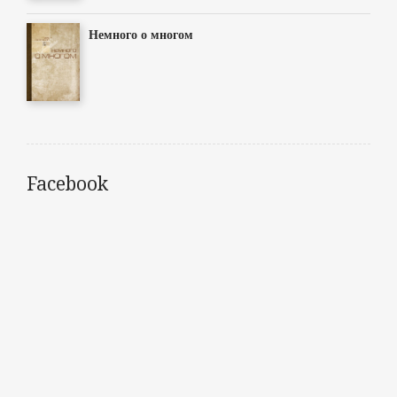
Немного о многом
Facebook