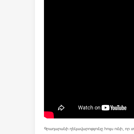
Գրադարանի ղեկավարությունը հույս ունի, որ