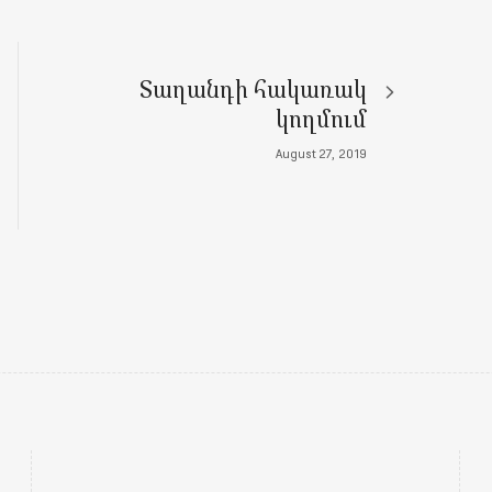
Տաղանդի հակառակ
կողմում
August 27, 2019