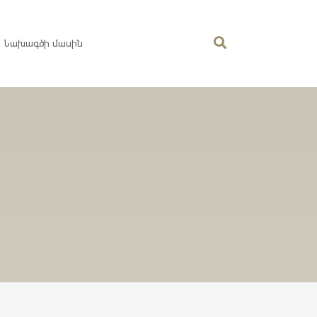
Նախագծի մասին