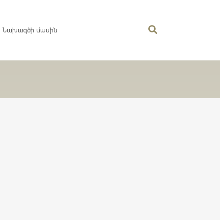
Նախագծի մասին