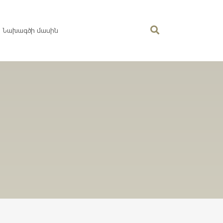
Նախագծի մասին