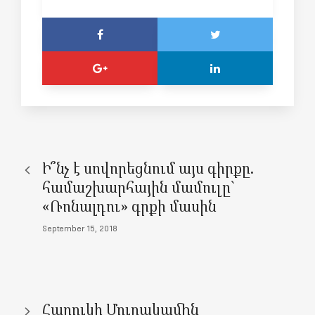
Ի՞նչ է սովորեցնում այս գիրքը.
համաշխարհային մամուլը`
«Ռոնալդու» գրքի մասին
September 15, 2018
Հարուկի Մուրակամին