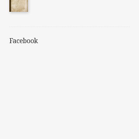
Facebook