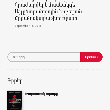
հրաժարվել է մասնակցել
Այլընտրանքային Նոբելյան
մրցանակաբաշխությանը
September 15, 2018
Գրքեր
Խայտառակ արարք