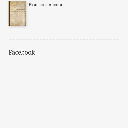
Немного о многом
Facebook