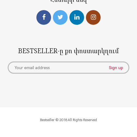
BESTSELLER-ը քո փոստարկղում
Bestseller © 2018 All Rights Reserved