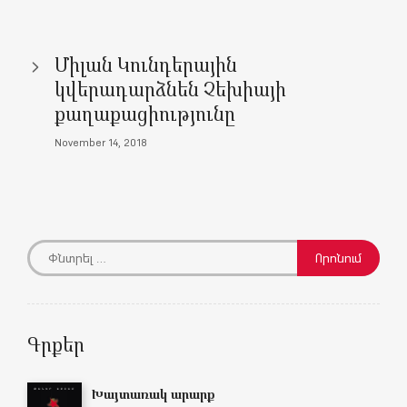
Միլան Կունդերային
կվերադարձնեն Չեխիայի
քաղաքացիությունը
November 14, 2018
Գրքեր
Խայտառակ արարք