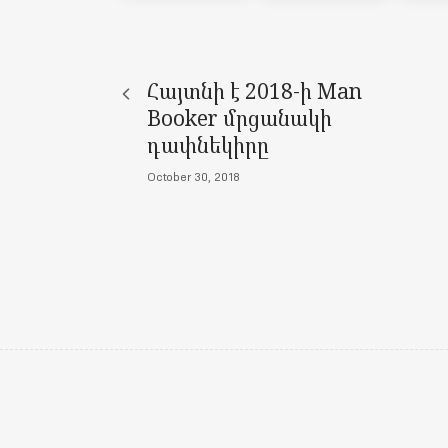
Հայտնի է 2018-ի Man
Booker մրցանակի
դափնեկիրը
October 30, 2018