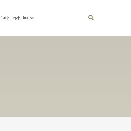
Նախագծի մասին