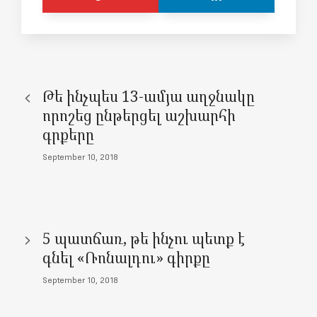
Թե ինչպես 13-ամյա աղջնակը
որոշեց ընթերցել աշխարհի
գրքերը
September 10, 2018
5 պատճառ, թե ինչու պետք է
գնել «Ռոնալդու» գիրքը
September 10, 2018