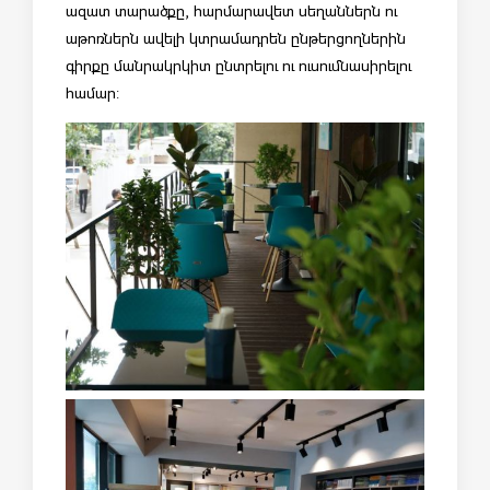
ազատ տարածքը, հարմարավետ սեղաններն ու
աթոռներն ավելի կտրամադրեն ընթերցողներին
գիրքը մանրակրկիտ ընտրելու ու ուսումնասիրելու
համար: