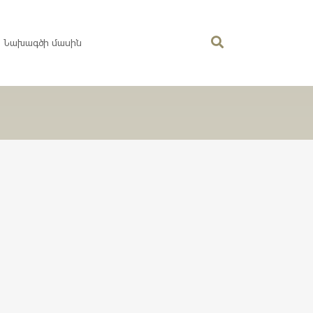
Նախագծի մասին