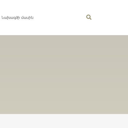
Նախագծի մասին