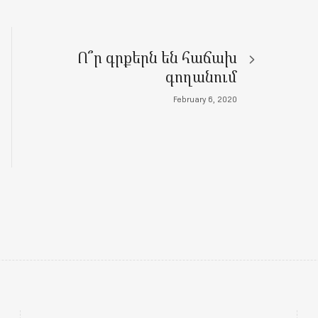
Ո՞ր գրքերն են հաճախ
գողանում
February 6, 2020