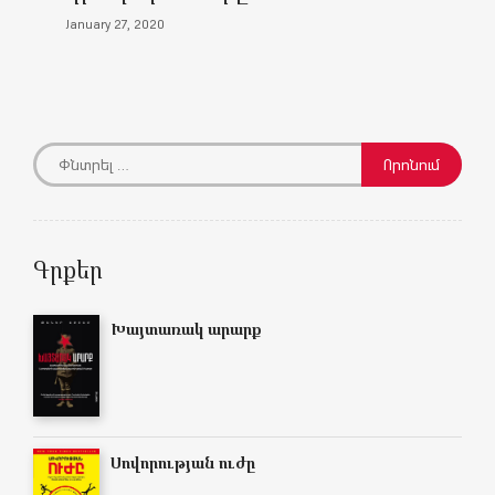
January 27, 2020
Գրքեր
Խայտառակ արարք
Սովորության ուժը