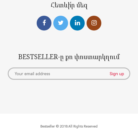
Հետևի՛ր մեզ
BESTSELLER-ը քո փոստարկղում
Bestseller © 2018 All Rights Reserved