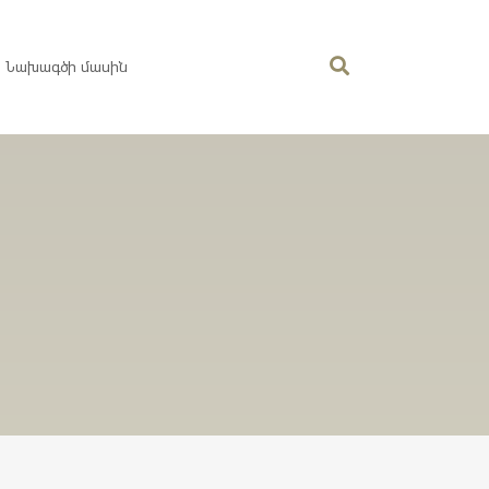
Նախագծի մասին