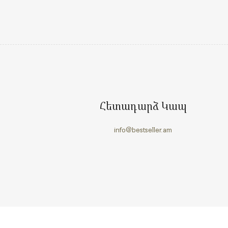
Հետադարձ Կապ
info@bestseller.am