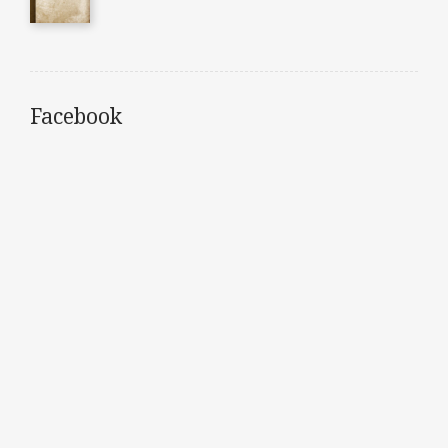
Facebook