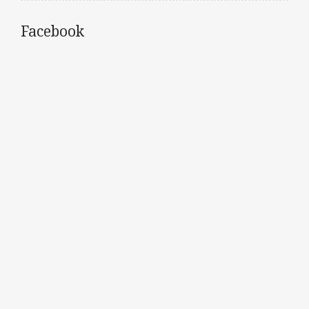
Facebook