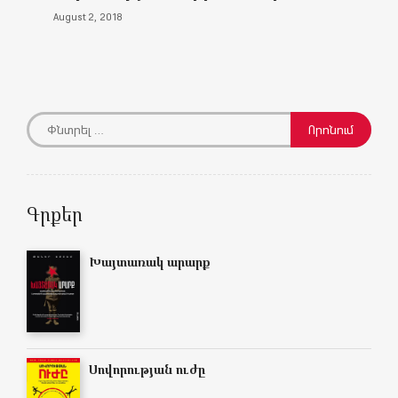
August 2, 2018
Գրքեր
Խայտառակ արարք
Սովորության ուժը