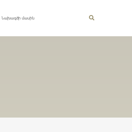
Նախագծի մասին