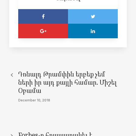
Դոնալդ Թրամփին երբեք չեմ
ների իր այդ քայլի համար. Միշել
Օբամա
December 10, 2018
Forbes-ը հրապարակել է