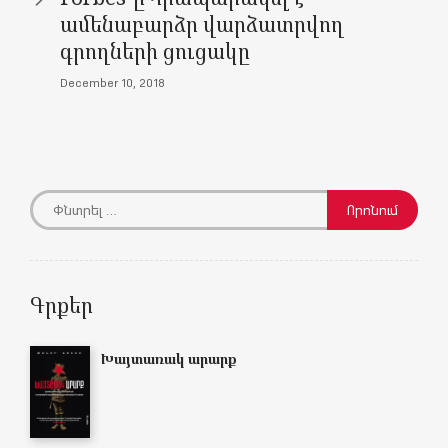
ամենաբարձր վարձատրվող
գրողների ցուցակը
December 10, 2018
Գրքեր
Խայտառակ արարք