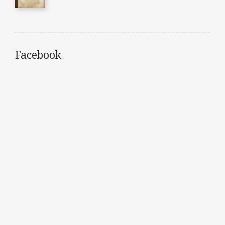
Facebook