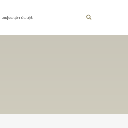
Նախագծի մասին