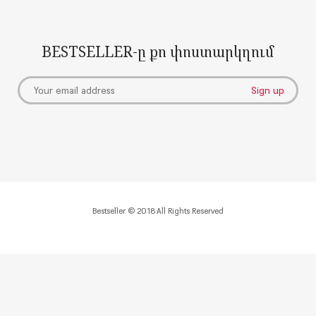
BESTSELLER-ը քո փոստարկղում
Bestseller © 2018 All Rights Reserved