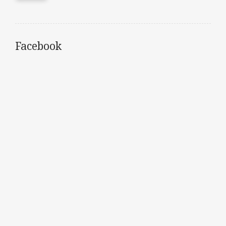
Facebook