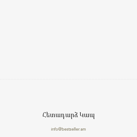
Հետադարձ Կապ
info@bestseller.am