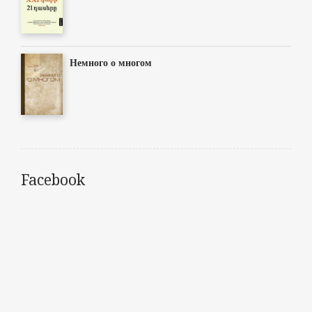
Немного о многом
Facebook