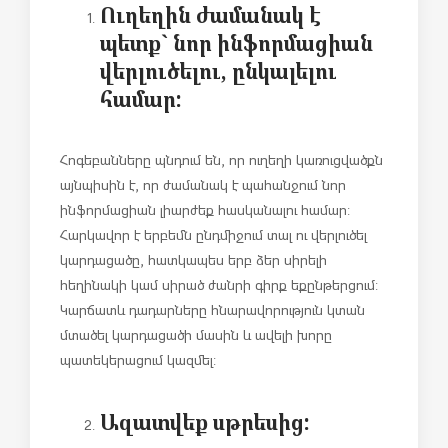
Ուղեղին ժամանակ է
պետք` նոր ինֆորմացիան
վերլուծելու, ընկալելու
համար:
Հոգեբանները պնդում են, որ ուղեղի կառուցվածքն
այնպիսին է, որ ժամանակ է պահանջում նոր
ինֆորմացիան լիարժեք հասկանալու համար:
Հարկավոր է երբեմն ընդմիջում տալ ու վերլուծել
կարդացածը, հատկապես երբ ձեր սիրելի
հեղինակի կամ սիրած ժանրի գիրք եքընթերցում:
Կարճատև դադարները հնարավորություն կտան
մտածել կարդացածի մասին և ավելի խորը
պատեկերացում կազմել:
Ազատվեք սթրեսից: