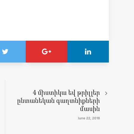
4 միստիկա եվ թրիլլեր
ընտանեկան գաղտնիքների
մասին
June 22, 2018