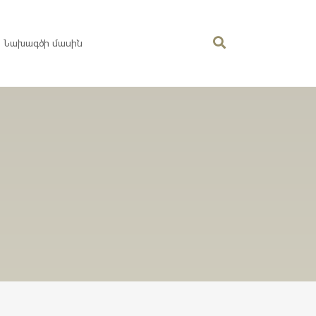
Նախագծի մասին