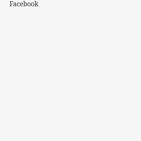
Facebook