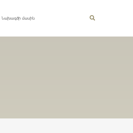
Նախագծի մասին