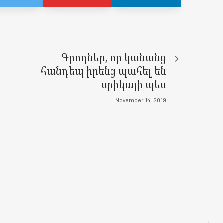
Գրողներ, որ կանանց
հանդեպ իրենց պահել են
սրիկայի պես
November 14, 2019