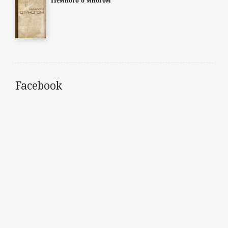
Facebook