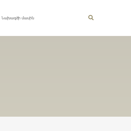
Նախագծի մասին