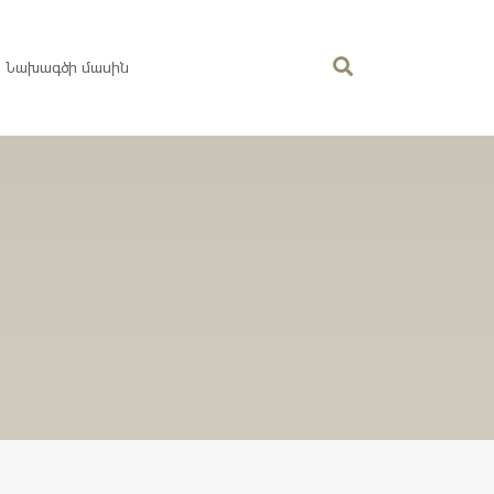
Նախագծի մասին