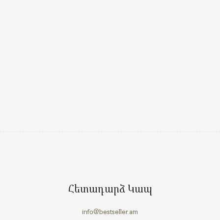
Հետադարձ Կապ
info@bestseller.am