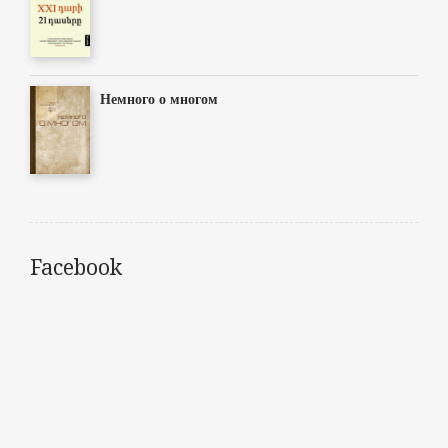
Немного о многом
Facebook