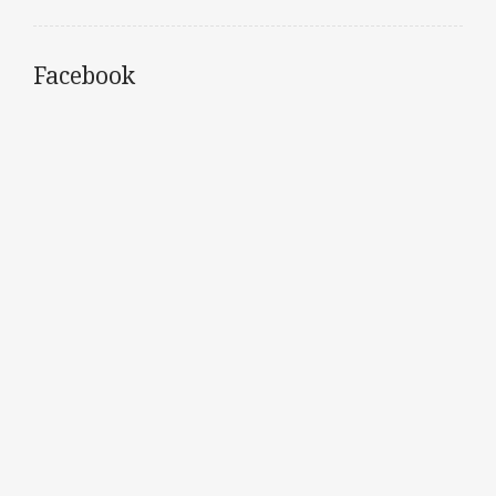
Facebook