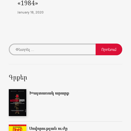
«1984»
January 18, 2020
Գրքեր
Խայտառակ արարք
Սովորության ուժը