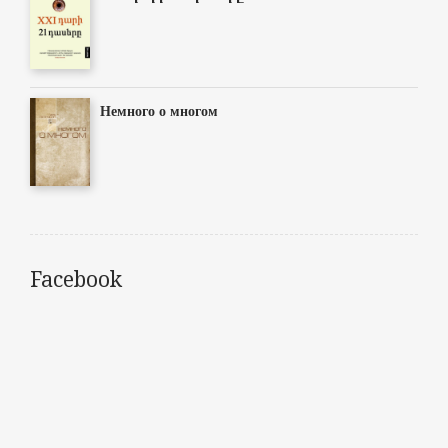
Немного о многом
Facebook