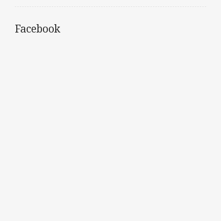
Facebook