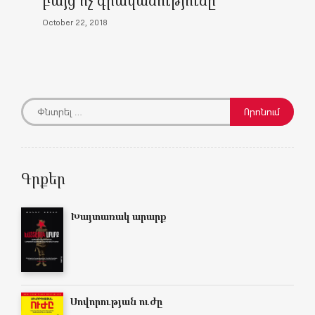
October 22, 2018
Գրքեր
Խայտառակ արարք
Սովորության ուժը