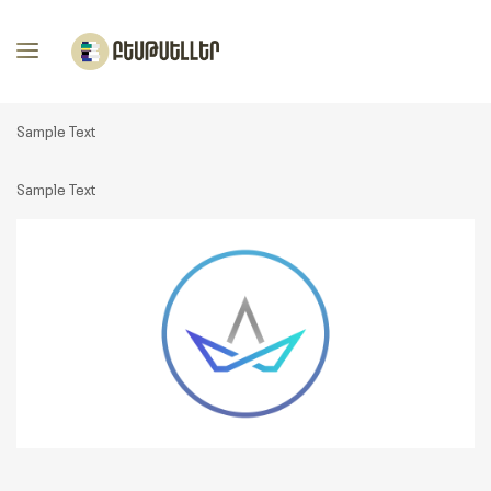
Sample Text
Sample Text