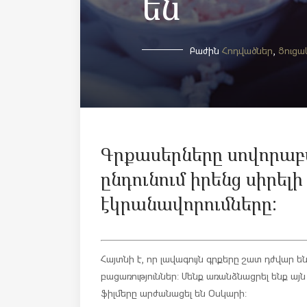
են
Բաժին
Հոդվածներ
,
Ցուցա
Գրքասերները սովորաբ
ընդունում իրենց սիրելի
էկրանավորումները:
Հայտնի է, որ լավագույն գրքերը շատ դժվար ե
բացառություններ: Մենք առանձնացրել ենք ա
ֆիլմերը արժանացել են Օսկարի: