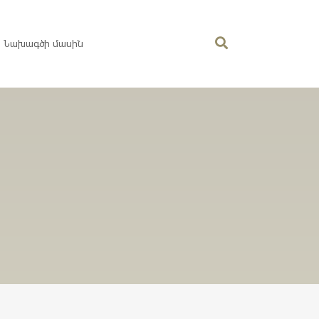
Նախագծի մասին