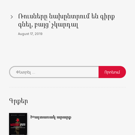
)
Ռուսները նախընտրում են գիրք
գնել, բայց՝ չկարդալ
August 17, 2019
Գրքեր
Խայտառակ արարք