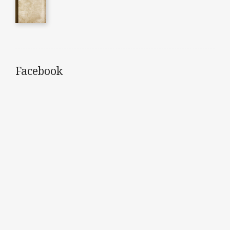
Facebook