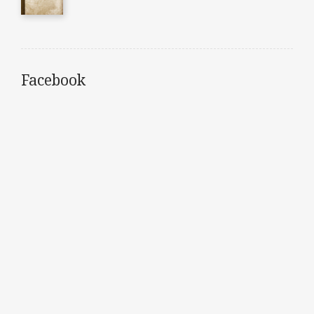
Facebook