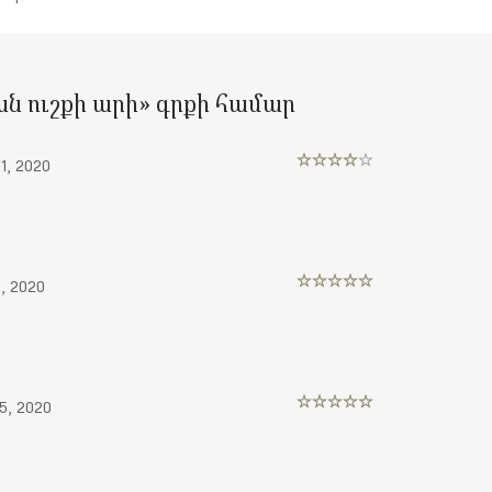
ն ուշքի արի
» գրքի համար
1, 2020
Rated
4
out of 5
, 2020
Rated
5
out
of 5
5, 2020
Rated
5
out
of 5