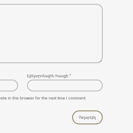
Էլեկտրոնային հասցե
*
ite in this browser for the next time I comment.