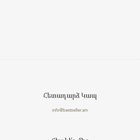
Հետադարձ Կապ
info@bestseller.am