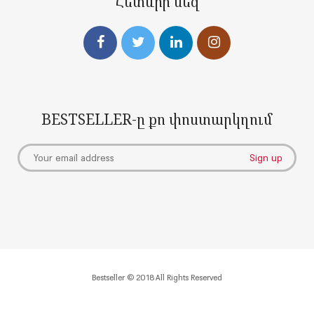
Հետևի՛ր մեզ
BESTSELLER-ը քո փոստարկղում
Bestseller © 2018 All Rights Reserved